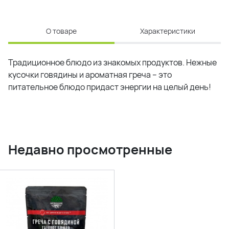
О товаре
Характеристики
Традиционное блюдо из знакомых продуктов. Нежные
кусочки говядины и ароматная греча – это
питательное блюдо придаст энергии на целый день!
Недавно просмотренные