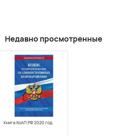
Недавно просмотренные
Книга КоАП РФ 2020 год