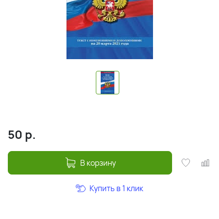
50
р.
В корзину
Купить в 1 клик