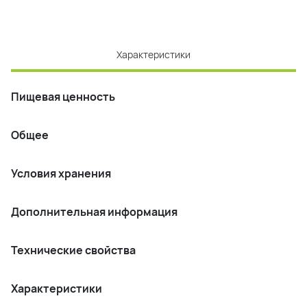
Характеристики
Пищевая ценность
Общее
Условия хранения
Дополнительная информация
Технические свойства
Характеристики