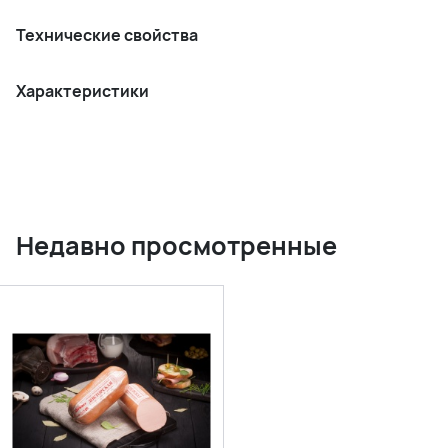
Технические свойства
Характеристики
Недавно просмотренные