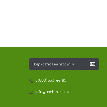
8(800)333-44-85
info@pochta-rts.ru