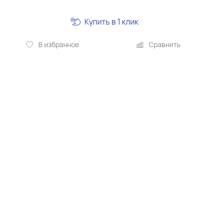
Купить в 1 клик
В избранное
Сравнить