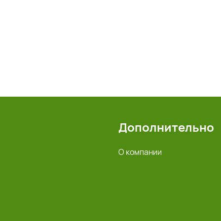
Дополнительно
О компании