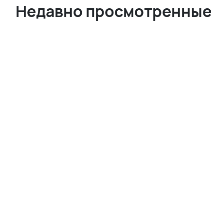
Недавно просмотренные