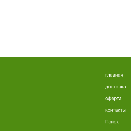
главная
доставка
оферта
контакты
Поиск