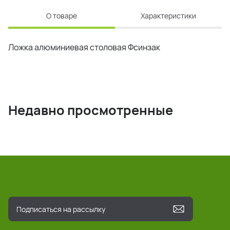
О товаре
Характеристики
Ложка алюминиевая столовая Фсинзак
Недавно просмотренные