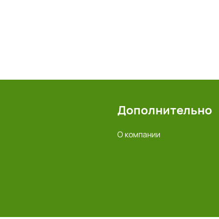
Дополнительно
О компании