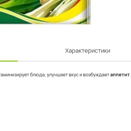
Характеристики
аминизирует блюда, улучшает вкус и возбуждает
аппетит
.