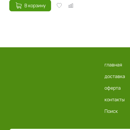
В корзину
главная
доставка
оферта
контакты
Поиск