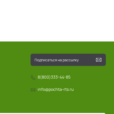
8(800)333-44-85
info@pochta-rts.ru