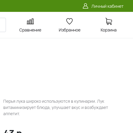
Личный кабинет
Сравнение
Избранное
Корзина
Перья лука широко используются в кулинарии. Лук
витаминизирует блюда, улучшает вкус и возбуждает
аппетит.