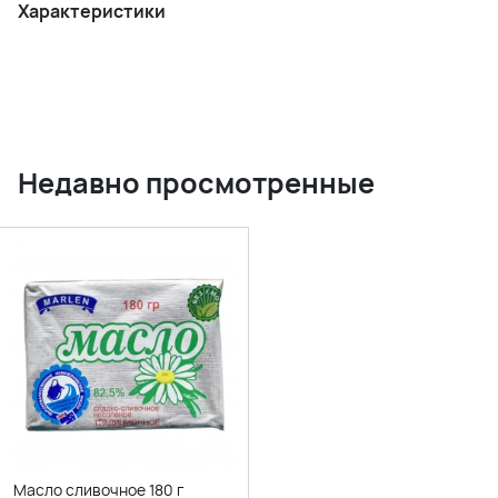
Характеристики
Недавно просмотренные
Масло сливочное 180 г