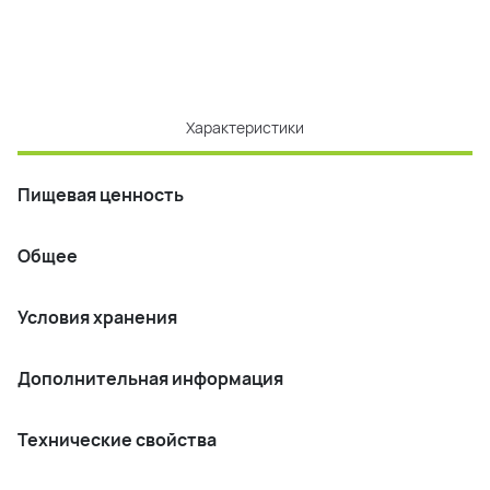
Характеристики
Пищевая ценность
Общее
Условия хранения
Дополнительная информация
Технические свойства