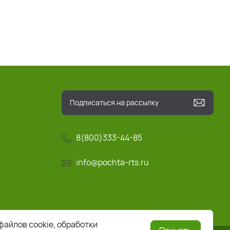
8(800)333-44-85
info@pochta-rts.ru
файлов cookie, обработки