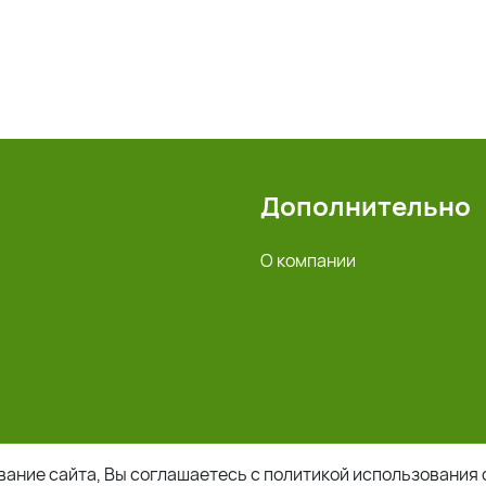
Дополнительно
О компании
ание сайта, Вы соглашаетесь с политикой использования 