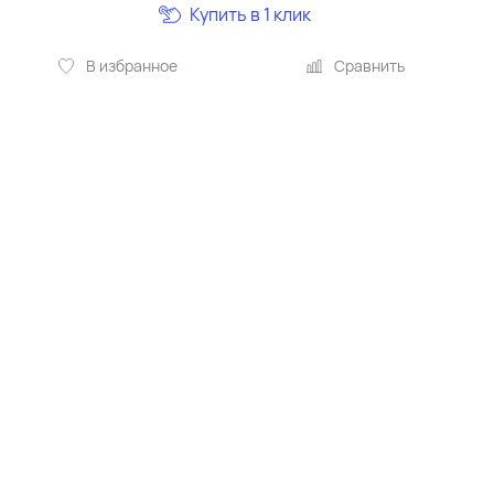
Купить в 1 клик
В избранное
Сравнить