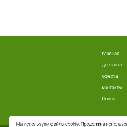
главная
доставка
оферта
контакты
Поиск
Мы используем файлы cookie. Продолжив использов