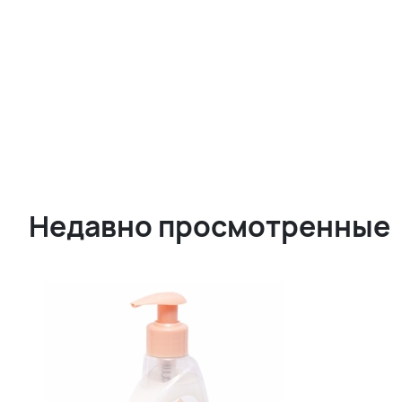
Недавно просмотренные