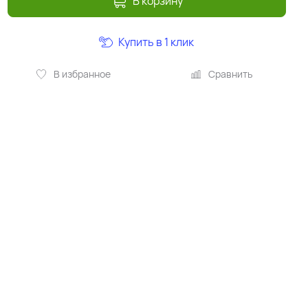
В корзину
Купить в 1 клик
В избранное
Сравнить