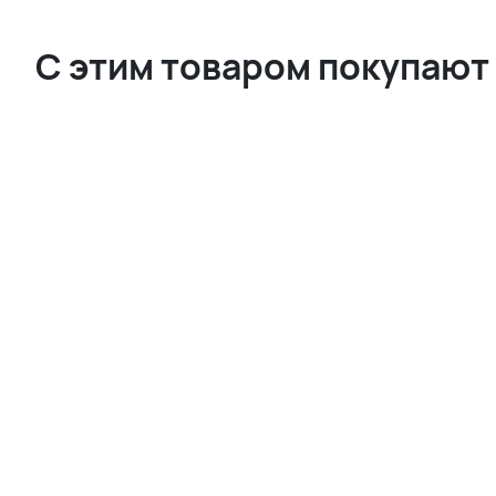
С этим товаром покупают