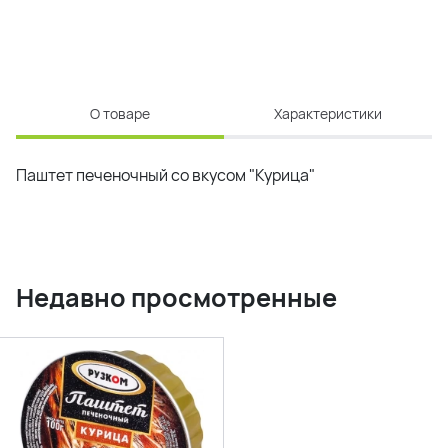
О товаре
Характеристики
Паштет печеночный со вкусом "Курица"
Недавно просмотренные