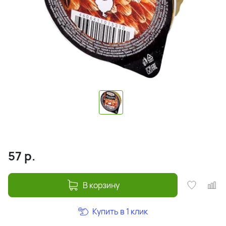
57
р.
В корзину
Купить в 1 клик