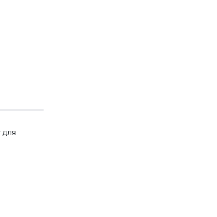
т для