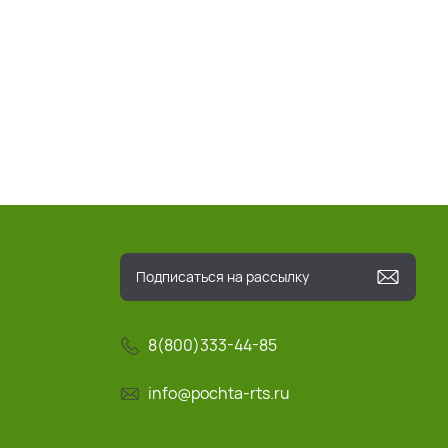
8(800)333-44-85
info@pochta-rts.ru