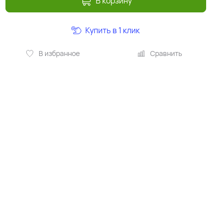
В корзину
Купить в 1 клик
В избранное
Сравнить