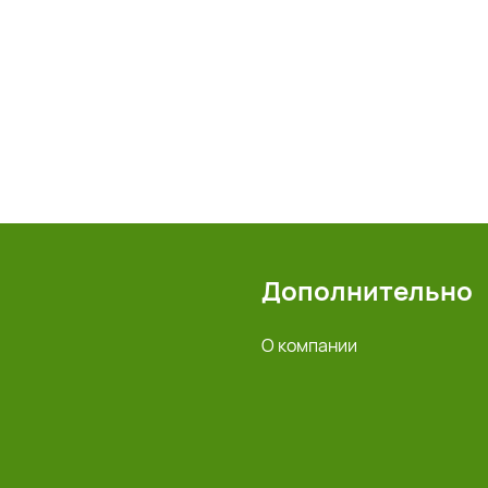
Дополнительно
О компании