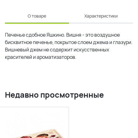
О товаре
Характеристики
Печенье сдобное Яшкино. Вишня - это воздушное
бисквитное печенье, покрытое слоем джема и глазури.
Вишневый джем не содержит искусственных
красителей и ароматизаторов.
Недавно просмотренные