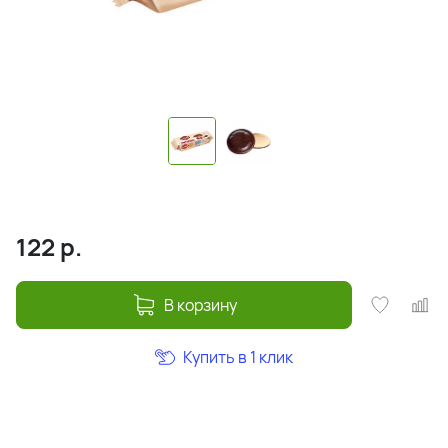
122
р.
В корзину
Купить в 1 клик