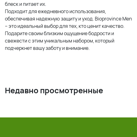
блеск и питает их.
Подходит для ежедневного использования,
обеспечивая надежную защиту и уход. Bioprovince Men
– это идеальный выбор для тех, кто ценит качество.
Подарите своим близким ощущение бодрости и
свежести с этим уникальным набором, который
подчеркнет вашу заботу и внимание.
Недавно просмотренные