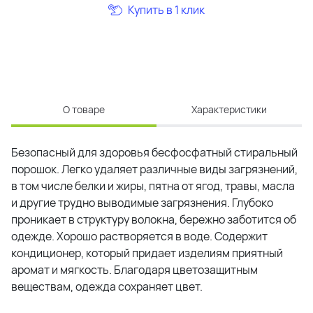
Купить в 1 клик
О товаре
Характеристики
Безопасный для здоровья бесфосфатный стиральный
порошок. Легко удаляет различные виды загрязнений,
в том числе белки и жиры, пятна от ягод, травы, масла
и другие трудно выводимые загрязнения. Глубоко
проникает в структуру волокна, бережно заботится об
одежде. Хорошо растворяется в воде. Содержит
кондиционер, который придает изделиям приятный
аромат и мягкость. Благодаря цветозащитным
веществам, одежда сохраняет цвет.