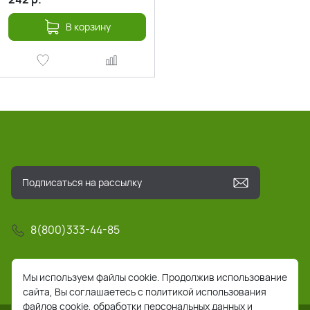
В корзину
8(800)333-44-85
info@pochta-rts.ru
Мы используем файлы cookie. Продолжив использование
сайта, Вы соглашаетесь с политикой использования
файлов cookie, обработки персональных данных и