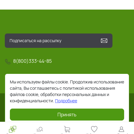
8(800)333-44-85
info@pochta-rts.ru
Мы используем файлы cookie. Продолжив использование
сайта, Вы соглашаетесь с политикой использования
файлов cookie, обработки персональных данных и
конфиденциальности.
Подробнее
Принять
2026 © Все права защищены. Работает на
ReadyScript