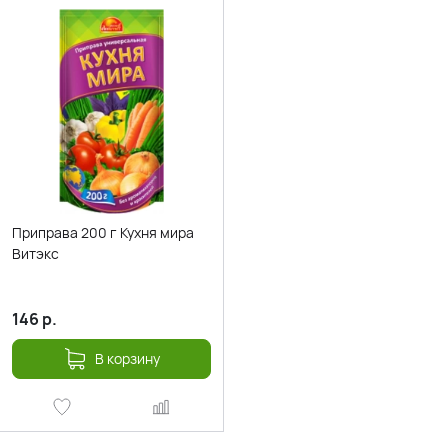
Приправа 200 г Кухня мира
Витэкс
146
р.
В корзину