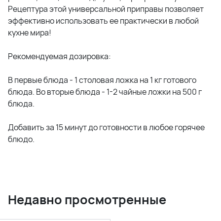
Рецептура этой универсальной приправы позволяет
эффективно использовать ее практически в любой
кухне мира!
Рекомендуемая дозировка:
В первые блюда - 1 столовая ложка на 1 кг готового
блюда. Во вторые блюда - 1-2 чайные ложки на 500 г
блюда.
Добавить за 15 минут до готовности в любое горячее
блюдо.
Недавно просмотренные