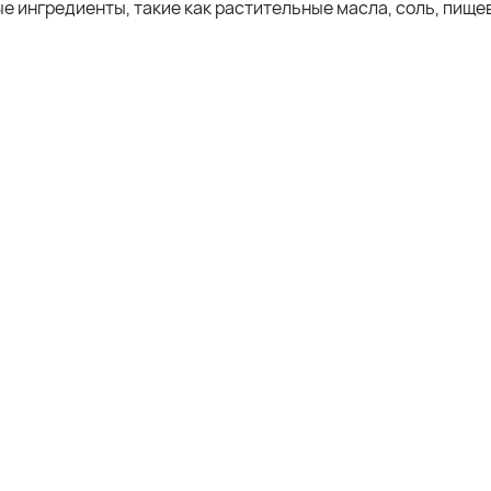
е ингредиенты, такие как растительные масла, соль, пище