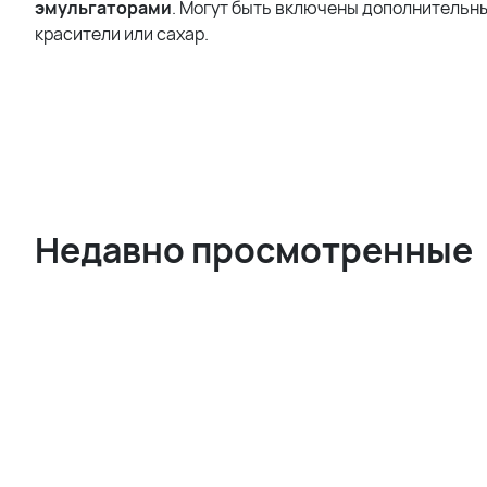
эмульгаторами
. Могут быть включены дополнительны
красители или сахар.
Недавно просмотренные