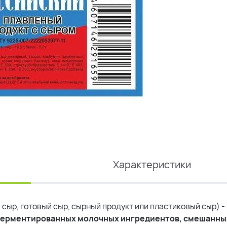
Характеристики
сыр, готовый сыр, сырный продукт или пластиковый сыр) -
еферментированных молочных ингредиентов, смешанны