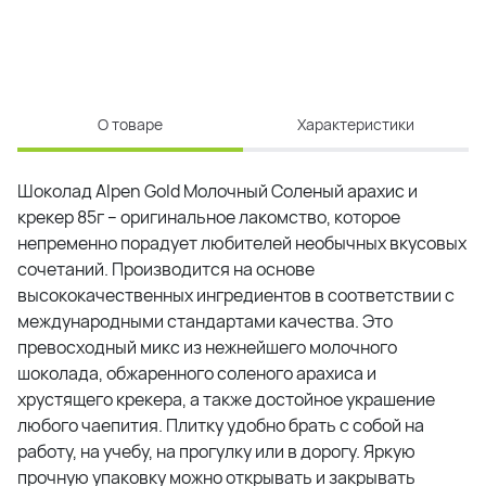
О товаре
Характеристики
Шоколад Alpen Gold Молочный Соленый арахис и
крекер 85г – оригинальное лакомство, которое
непременно порадует любителей необычных вкусовых
сочетаний. Производится на основе
высококачественных ингредиентов в соответствии с
международными стандартами качества. Это
превосходный микс из нежнейшего молочного
шоколада, обжаренного соленого арахиса и
хрустящего крекера, а также достойное украшение
любого чаепития. Плитку удобно брать с собой на
работу, на учебу, на прогулку или в дорогу. Яркую
прочную упаковку можно открывать и закрывать