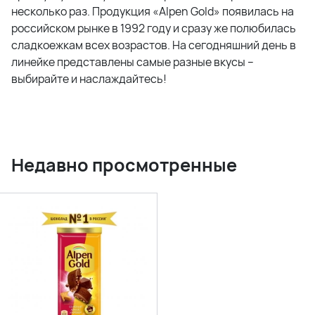
несколько раз. Продукция «Alpen Gold» появилась на
российском рынке в 1992 году и сразу же полюбилась
сладкоежкам всех возрастов. На сегодняшний день в
линейке представлены самые разные вкусы –
выбирайте и наслаждайтесь!
Недавно просмотренные