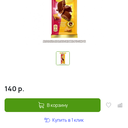
140
р.
В корзину
Купить в 1 клик