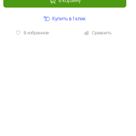
В корзину
Купить в 1 клик
В избранное
Сравнить