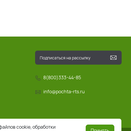
8(800)333-44-85
info@pochta-rts.ru
файлов cookie, обработки
Принять