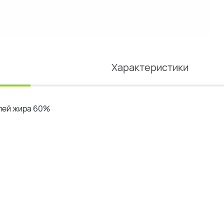
Характеристики
лей жира 60%