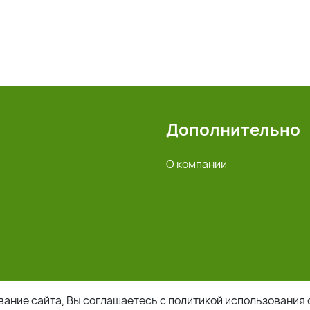
Дополнительно
О компании
ание сайта, Вы соглашаетесь с политикой использования 