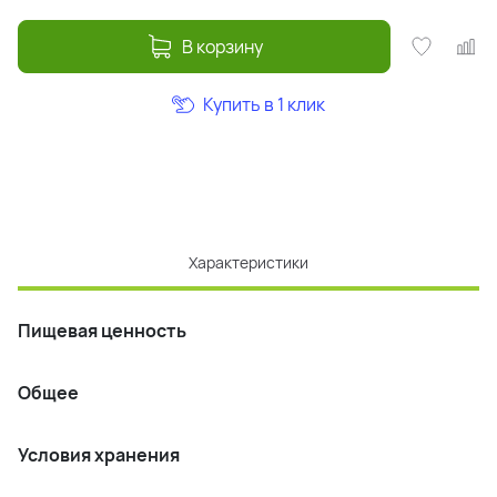
В корзину
Купить в 1 клик
Характеристики
Пищевая ценность
Общее
Условия хранения