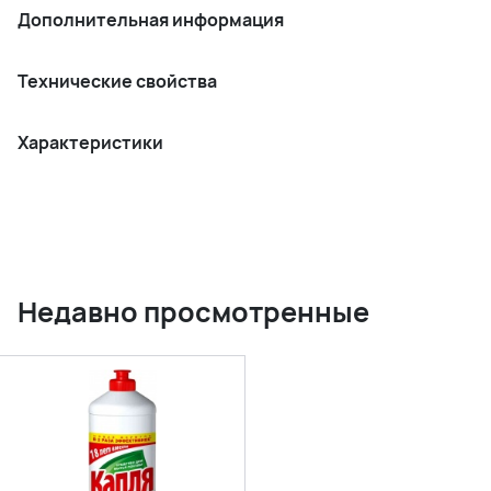
Дополнительная информация
Технические свойства
Характеристики
Недавно просмотренные