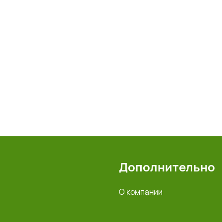
Дополнительно
О компании