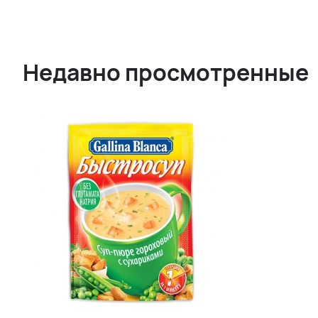
Недавно просмотренные