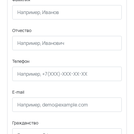
Отчество
Телефон
E-mail
Гражданство