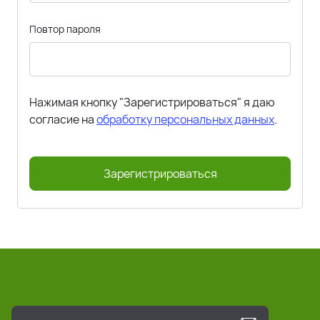
Повтор пароля
Нажимая кнопку "Зарегистрироваться" я даю
согласие на
обработку персональных данных
.
Зарегистрироваться