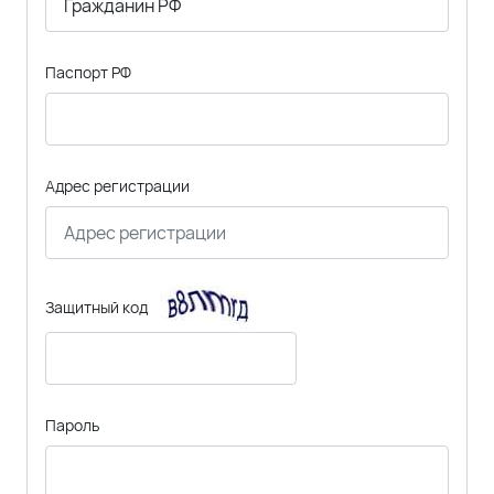
Паспорт РФ
Адрес регистрации
Защитный код
Пароль