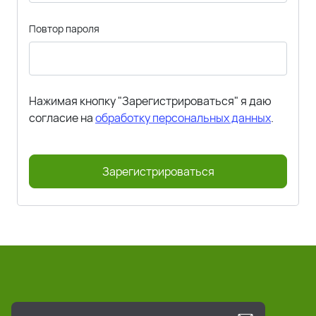
Повтор пароля
Нажимая кнопку "Зарегистрироваться" я даю
согласие на
обработку персональных данных
.
Зарегистрироваться