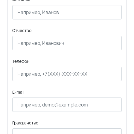
Отчество
Телефон
E-mail
Гражданство