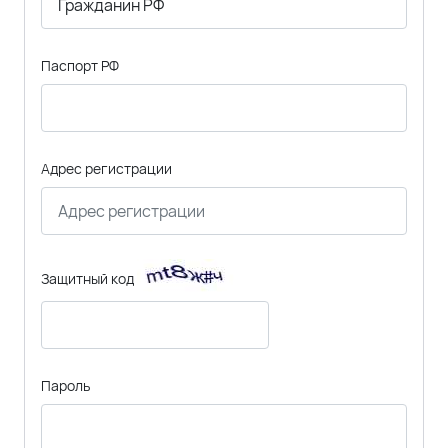
Паспорт РФ
Адрес регистрации
Защитный код
Пароль