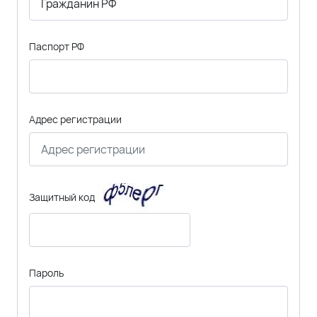
Паспорт РФ
Адрес регистрации
Защитный код
Пароль