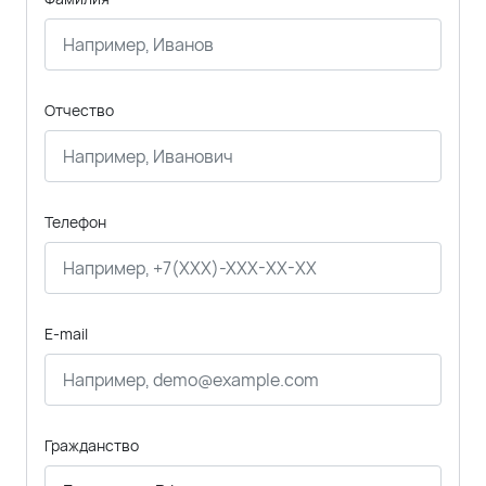
Отчество
Телефон
E-mail
Гражданство