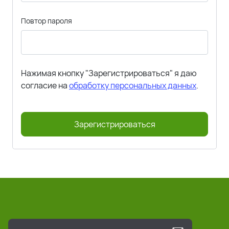
Повтор пароля
Нажимая кнопку "Зарегистрироваться" я даю
согласие на
обработку персональных данных
.
Зарегистрироваться