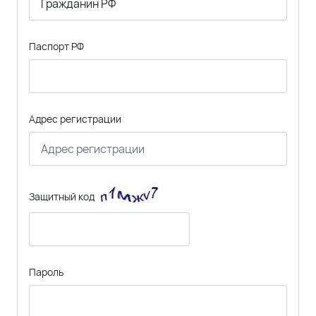
Паспорт РФ
Адрес регистрации
Защитный код
Пароль