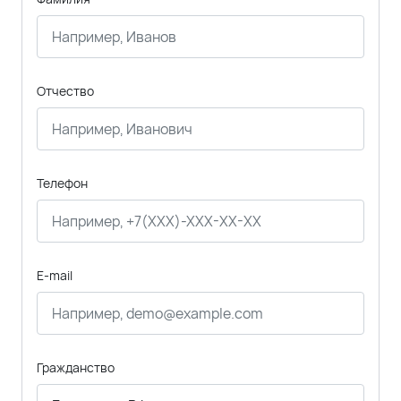
Отчество
Телефон
E-mail
Гражданство