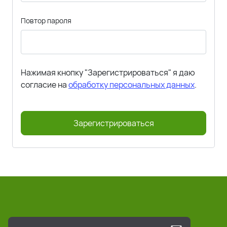
Повтор пароля
Нажимая кнопку "Зарегистрироваться" я даю
согласие на
обработку персональных данных
.
Зарегистрироваться