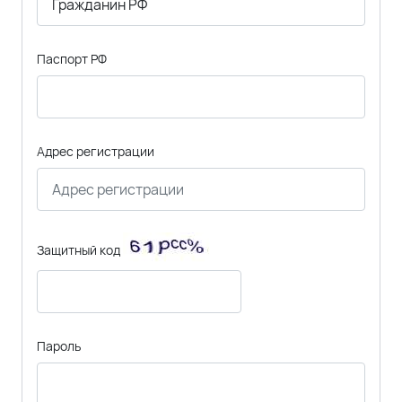
Паспорт РФ
Адрес регистрации
Защитный код
Пароль