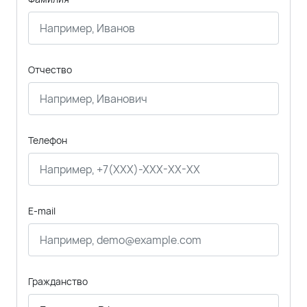
Отчество
Телефон
E-mail
Гражданство