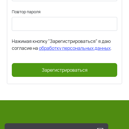
Повтор пароля
Нажимая кнопку "Зарегистрироваться" я даю
согласие на
обработку персональных данных
.
Зарегистрироваться