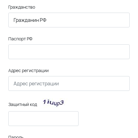
Гражданство
Паспорт РФ
Адрес регистрации
Защитный код
Пароль