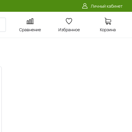
Личный кабинет
Сравнение
Избранное
Корзина