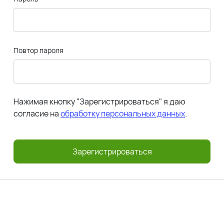
Повтор пароля
Нажимая кнопку "Зарегистрироваться" я даю
согласие на
обработку персональных данных
.
Зарегистрироваться