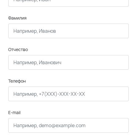
Фамилия
Отчество
Телефон
E-mail