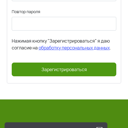
Повтор пароля
Нажимая кнопку "Зарегистрироваться" я даю
согласие на
обработку персональных данных
.
Зарегистрироваться