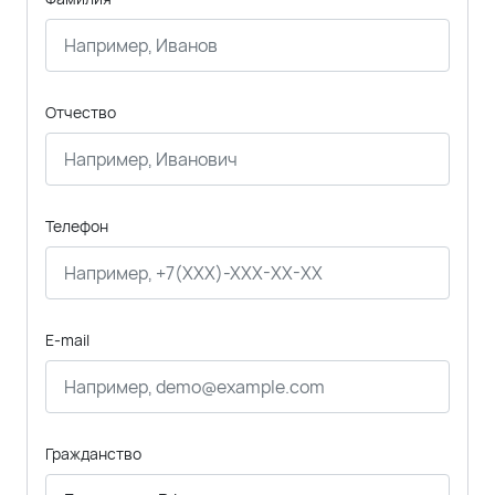
Отчество
Телефон
E-mail
Гражданство