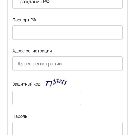
Паспорт РФ
Адрес регистрации
Защитный код
Пароль