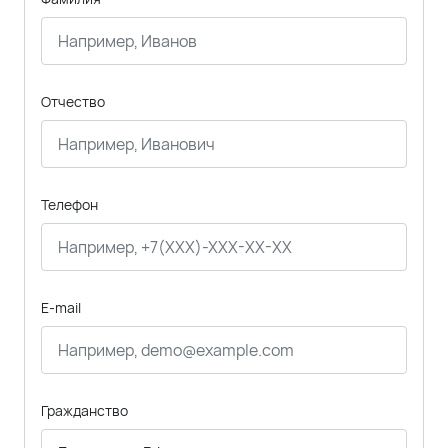
Отчество
Телефон
E-mail
Гражданство