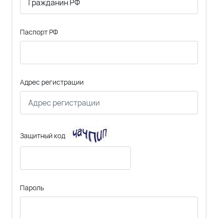
Паспорт РФ
Адрес регистрации
Защитный код
Пароль