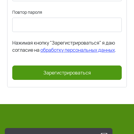
Повтор пароля
Нажимая кнопку "Зарегистрироваться" я даю
согласие на
обработку персональных данных
.
Зарегистрироваться