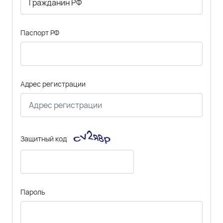
Паспорт РФ
Адрес регистрации
Защитный код
Пароль