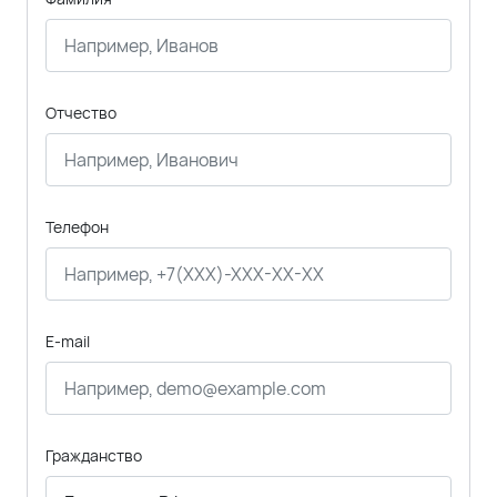
Отчество
Телефон
E-mail
Гражданство