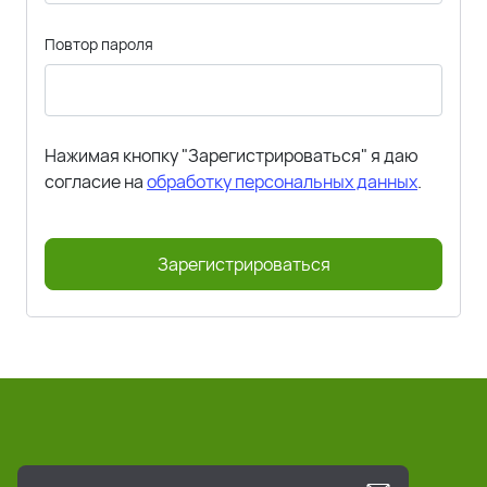
Повтор пароля
Нажимая кнопку "Зарегистрироваться" я даю
согласие на
обработку персональных данных
.
Зарегистрироваться