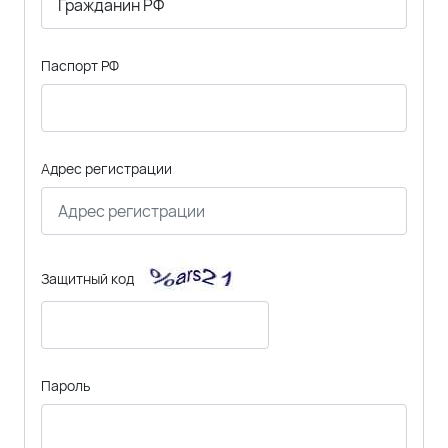
Паспорт РФ
Адрес регистрации
Защитный код
Пароль