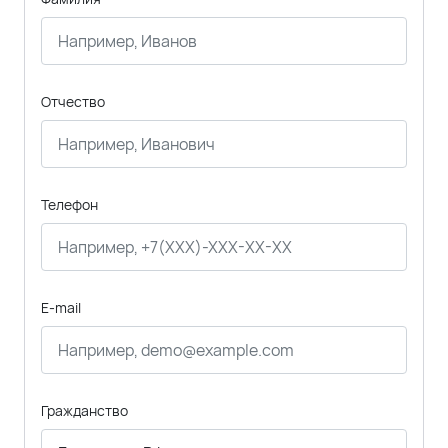
Отчество
Телефон
E-mail
Гражданство