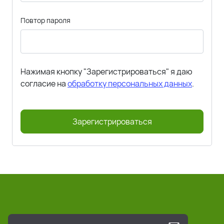
Повтор пароля
Нажимая кнопку "Зарегистрироваться" я даю
согласие на
обработку персональных данных
.
Зарегистрироваться