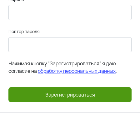
Повтор пароля
Нажимая кнопку "Зарегистрироваться" я даю
согласие на
обработку персональных данных
.
Зарегистрироваться