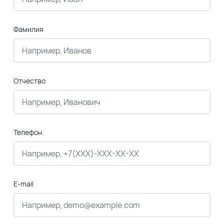
Фамилия
Отчество
Телефон
E-mail