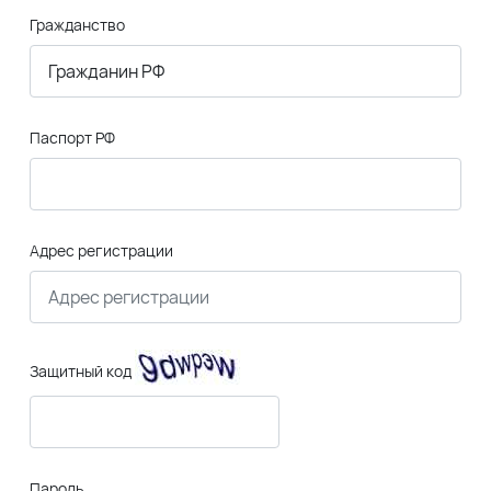
Гражданство
Паспорт РФ
Адрес регистрации
Защитный код
Пароль