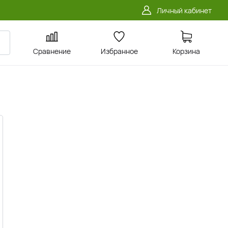
Личный кабинет
Сравнение
Избранное
Корзина