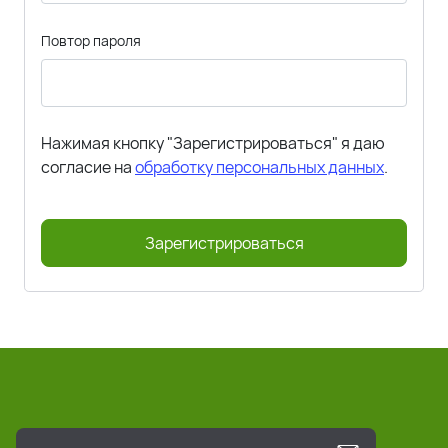
Повтор пароля
Нажимая кнопку "Зарегистрироваться" я даю
согласие на
обработку персональных данных
.
Зарегистрироваться