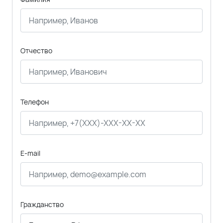
Отчество
Телефон
E-mail
Гражданство