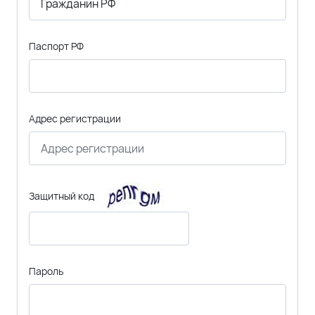
Паспорт РФ
Адрес регистрации
Защитный код
Пароль