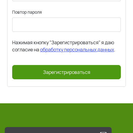
Повтор пароля
Нажимая кнопку "Зарегистрироваться" я даю
согласие на
обработку персональных данных
.
Зарегистрироваться