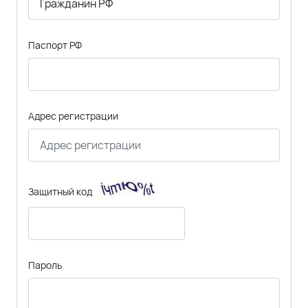
Паспорт РФ
Адрес регистрации
Защитный код
Пароль