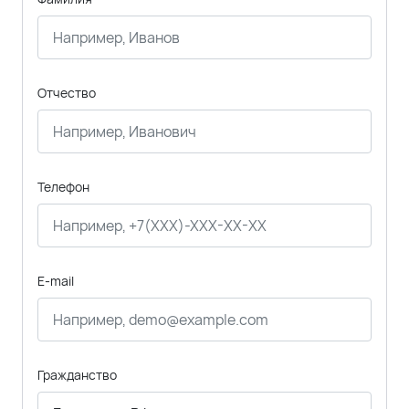
Отчество
Телефон
E-mail
Гражданство