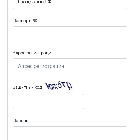
Паспорт РФ
Адрес регистрации
Защитный код
Пароль