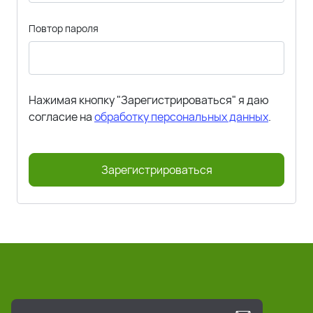
Повтор пароля
Нажимая кнопку "Зарегистрироваться" я даю
согласие на
обработку персональных данных
.
Зарегистрироваться