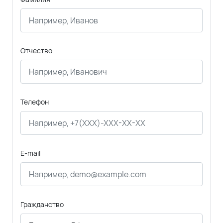
Отчество
Телефон
E-mail
Гражданство