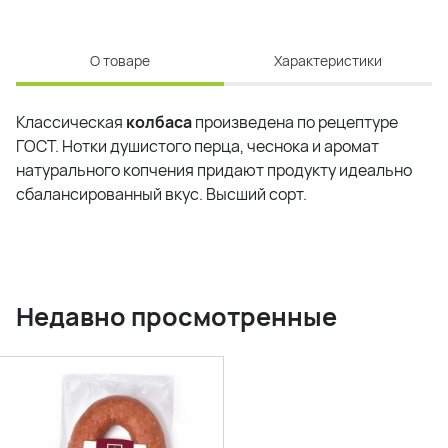
О товаре
Характеристики
Классическая
колбаса
произведена по рецептуре
ГОСТ. Нотки душистого перца, чеснока и аромат
натурального копчения придают продукту идеально
сбалансированный вкус. Высший сорт.
Недавно просмотренные