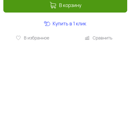
В корзину
Купить в 1 клик
В избранное
Сравнить