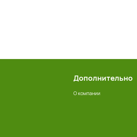
Дополнительно
О компании