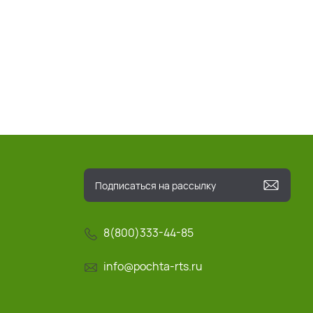
8(800)333-44-85
info@pochta-rts.ru