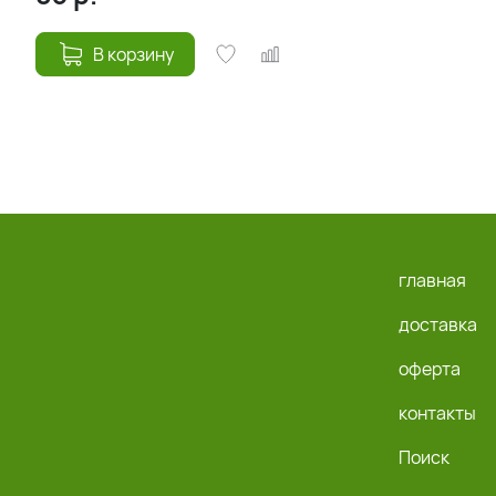
В корзину
главная
доставка
оферта
контакты
Поиск