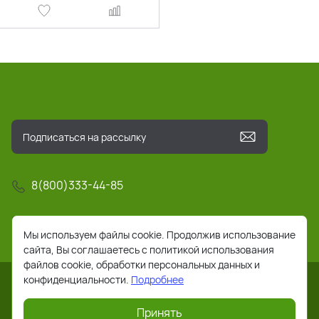
8(800)333-44-85
info@pochta-rts.ru
Мы используем файлы cookie. Продолжив использование
сайта, Вы соглашаетесь с политикой использования
файлов cookie, обработки персональных данных и
конфиденциальности.
Подробнее
Принять