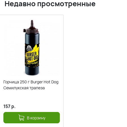
Недавно просмотренные
Горчица 250 г Burger Hot Dog
Семилукская трапеза
157
р.
В корзину