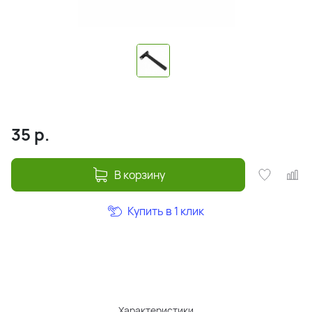
35
р.
В корзину
Купить в 1 клик
Характеристики