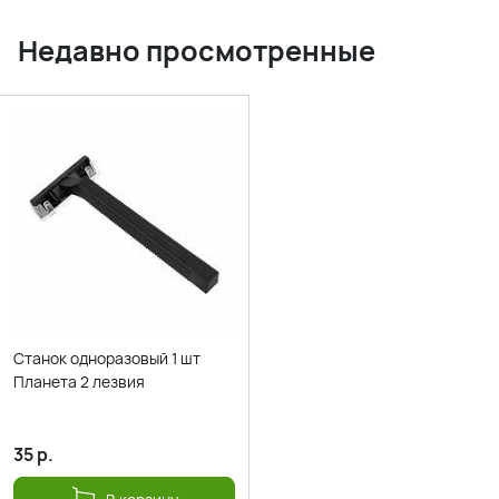
Недавно просмотренные
Станок одноразовый 1 шт
Планета 2 лезвия
35
р.