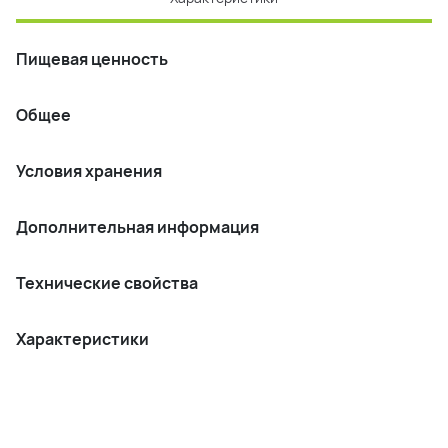
Пищевая ценность
Общее
Условия хранения
Дополнительная информация
Технические свойства
Характеристики