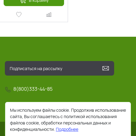
В корзину
8(800)333-44-85
info@pochta-rts.ru
Мы используем файлы cookie. Продолжив использование
сайта, Вы соглашаетесь с политикой использования
файлов cookie, обработки персональных данных и
конфиденциальности.
Подробнее