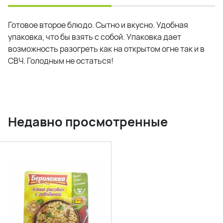
Готовое второе блюдо. Сытно и вкусно. Удобная
упаковка, что бы взять с собой. Упаковка дает
возможность разогреть как на открытом огне так и в
СВЧ. Голодным не остаться!
Недавно просмотренные