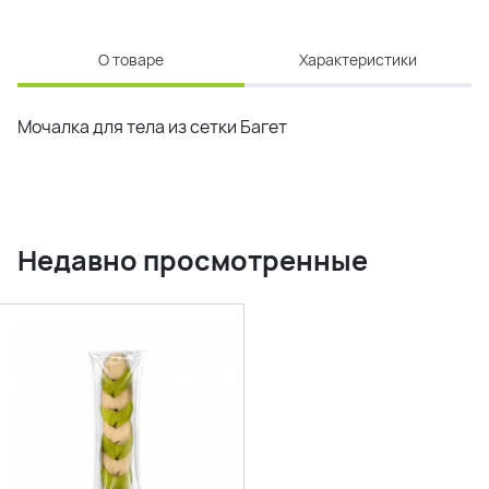
О товаре
Характеристики
Мочалка для тела из сетки Багет
Недавно просмотренные