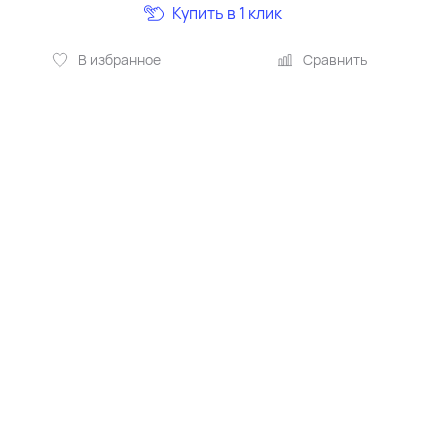
Купить в 1 клик
В избранное
Сравнить