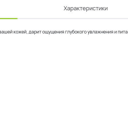
Характеристики
вашей кожей, дарит ощущения глубокого увлажнения и пита