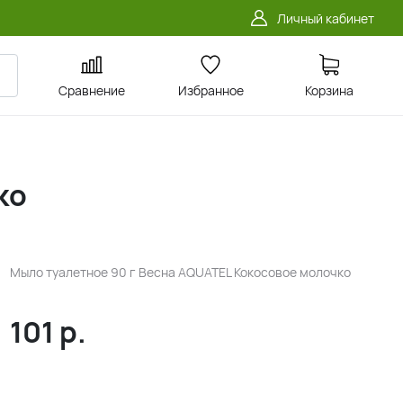
Личный кабинет
Сравнение
Избранное
Корзина
ко
Мыло туалетное 90 г Весна AQUATEL Кокосовое молочко
101
р.