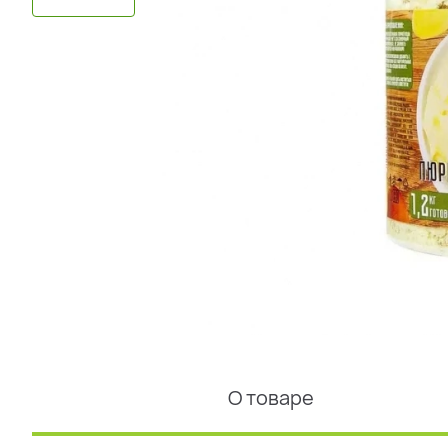
О товаре