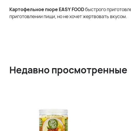
Картофельное
пюре
EASY
FOOD
быстрого приготовл
приготовлении пищи, но не хочет жертвовать вкусом.
Недавно просмотренные