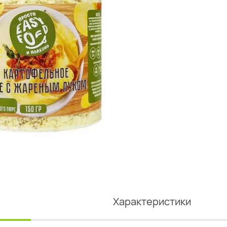
Характеристики