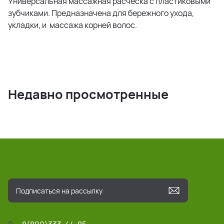
Универсальная массажная расчёска с пластиковыми
зубчиками. Предназначена для бережного ухода,
укладки, и массажа корней волос.
Недавно просмотренные