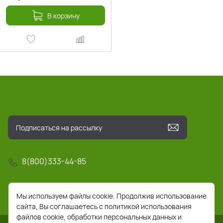
В корзину
8(800)333-44-85
info@pochta-rts.ru
Мы используем файлы cookie. Продолжив использование
сайта, Вы соглашаетесь с политикой использования
файлов cookie, обработки персональных данных и