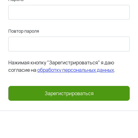
Повтор пароля
Нажимая кнопку "Зарегистрироваться" я даю
согласие на
обработку персональных данных
.
Зарегистрироваться