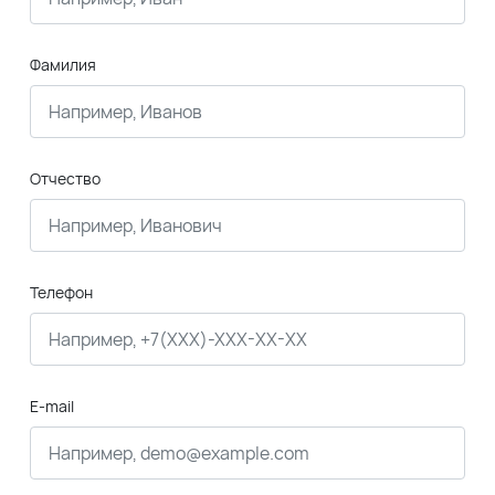
Фамилия
Отчество
Телефон
E-mail