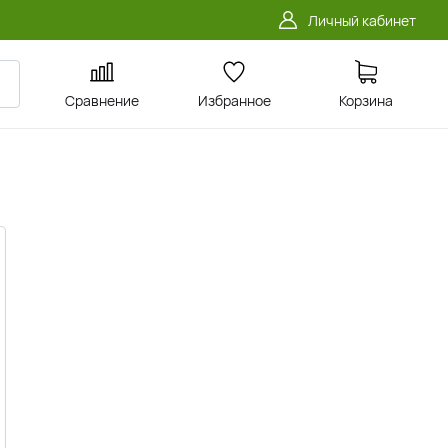
Личный кабинет
Сравнение
Избранное
Корзина