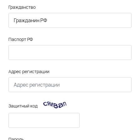
Гражданство
Паспорт РФ
Адрес регистрации
Защитный код
Пароль