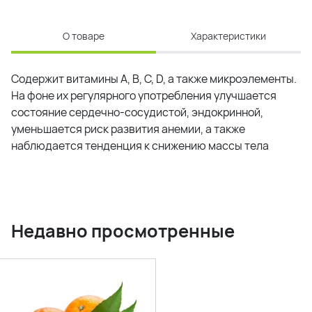
О товаре
Характеристики
Содержит витамины А, В, С, D, а также микроэлементы.
На фоне их регулярного употребления улучшается
состояние сердечно-сосудистой, эндокринной,
уменьшается риск развития анемии, а также
наблюдается тенденция к снижению массы тела
Недавно просмотренные