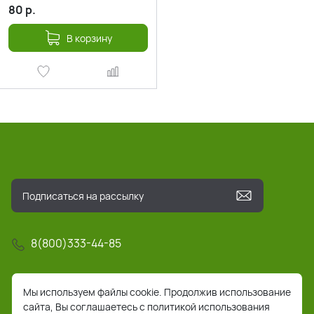
80
р.
В корзину
8(800)333-44-85
info@pochta-rts.ru
Мы используем файлы cookie. Продолжив использование
сайта, Вы соглашаетесь с политикой использования