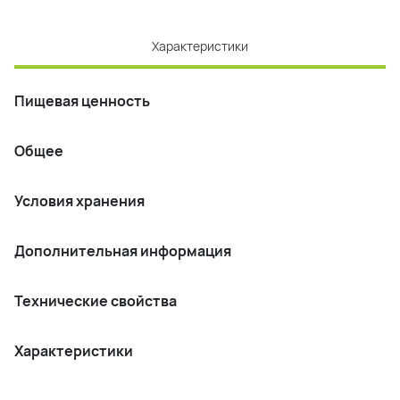
Характеристики
Пищевая ценность
Общее
Условия хранения
Дополнительная информация
Технические свойства
Характеристики