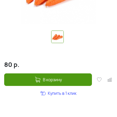
80
р.
В корзину
Купить в 1 клик