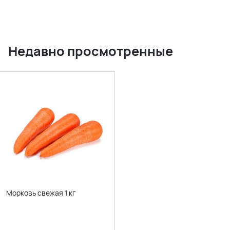
Недавно просмотренные
Морковь свежая 1 кг