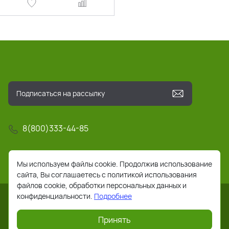
8(800)333-44-85
info@pochta-rts.ru
Мы используем файлы cookie. Продолжив использование
сайта, Вы соглашаетесь с политикой использования
файлов cookie, обработки персональных данных и
конфиденциальности.
Подробнее
Принять
2026 © Все права защищены. Работает на
ReadyScript