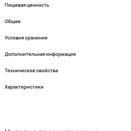
Пищевая ценность
Общее
Условия хранения
Дополнительная информация
Технические свойства
Характеристики