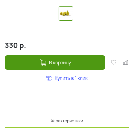
330
р.
В корзину
Купить в 1 клик
Характеристики