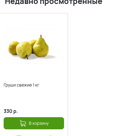
Недавно просмотренные
Груши свежие 1 кг
330
р.
В корзину