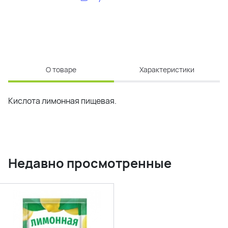
О товаре
Характеристики
Кислота лимонная пищевая.
Недавно просмотренные