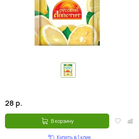
28
р.
В корзину
Купить в 1 клик