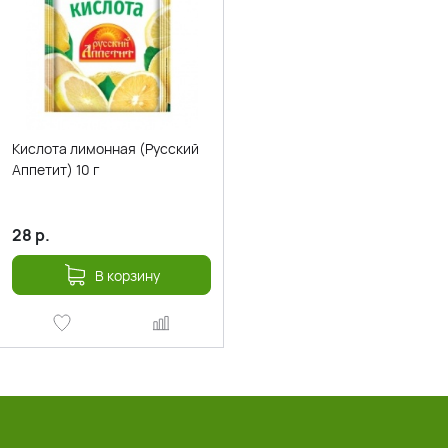
Кислота лимонная (Русский
Аппетит) 10 г
28
р.
В корзину