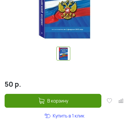
50
р.
В корзину
Купить в 1 клик