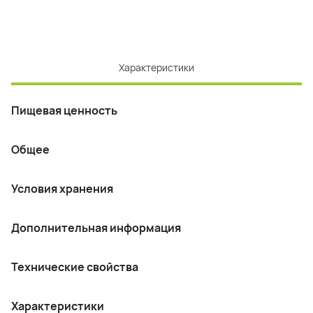
Характеристики
Пищевая ценность
Общее
Условия хранения
Дополнительная информация
Технические свойства
Характеристики