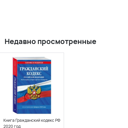
Недавно просмотренные
Книга Гражданский кодекс РФ
2020 год